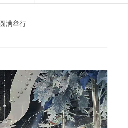
会圆满举行