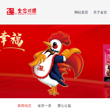
网站首页
关于金宫
新闻动态
金宫一语
爱心公益