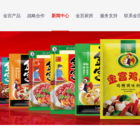
金宫产品
战略合作
新闻中心
金宫厨房
服务支持
联系金