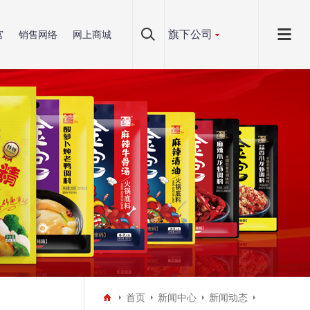
旗下公司
宫
销售网络
网上商城
首页
新闻中心
新闻动态