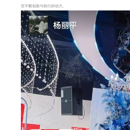
宫不断创新与前行的动力。