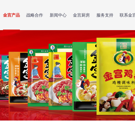
金宫产品
战略合作
新闻中心
金宫厨房
服务支持
联系金