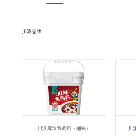
川派品牌
川派麻辣鱼调料（桶装）
川