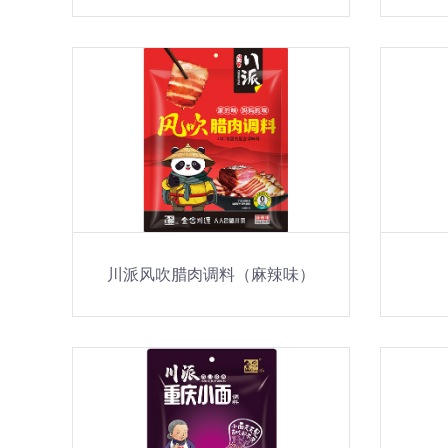
川派风吹腊肉调料（麻辣味）