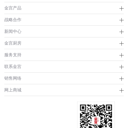
金宫产品
战略合作
新闻中心
金宫厨房
服务支持
联系金宫
销售网络
网上商城