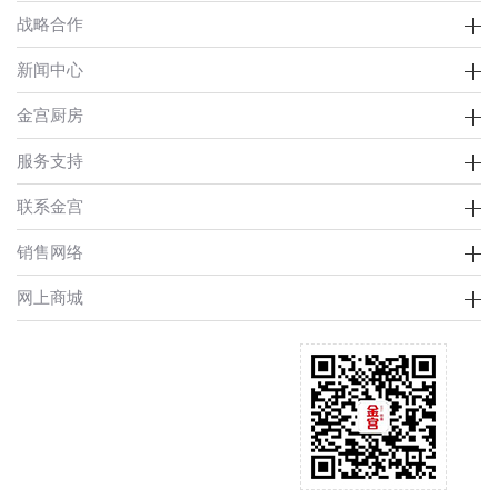
战略合作
新闻中心
金宫厨房
服务支持
联系金宫
销售网络
网上商城