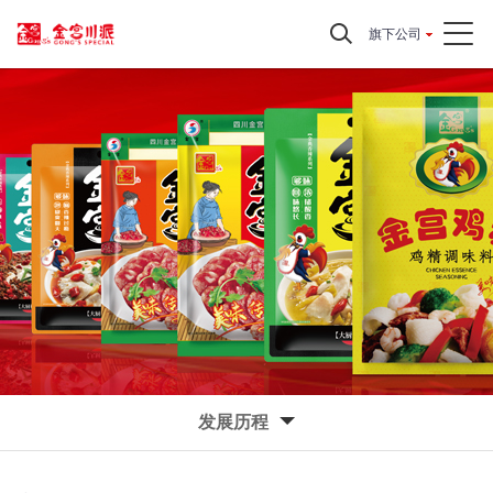
旗下公司
发展历程