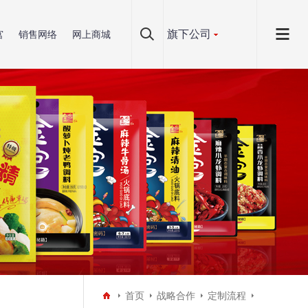
旗下公司
宫
销售网络
网上商城
首页
战略合作
定制流程