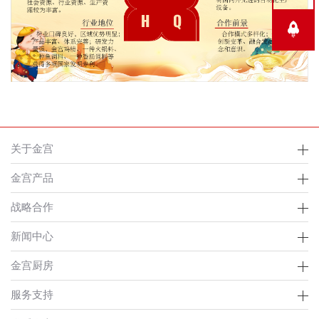
关于金宫
金宫产品
战略合作
新闻中心
金宫厨房
服务支持