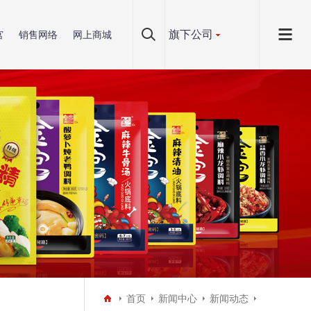
旗下公司
宫
销售网络
网上商城
首页
新闻中心
新闻动态