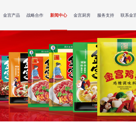
金宫产品
战略合作
新闻中心
金宫厨房
服务支持
联系金