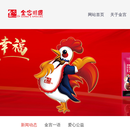
网站首页
关于金宫
新闻动态
金宫一语
爱心公益